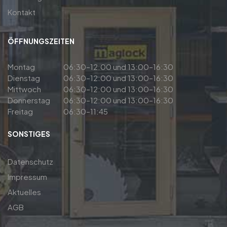
Kontakt
ÖFFNUNGSZEITEN
Montag
06:30–12:00 und 13:00–16:30
Dienstag
06:30–12:00 und 13:00–16:30
Mittwoch
06:30–12:00 und 13:00–16:30
Donnerstag
06:30–12:00 und 13:00–16:30
Freitag
06:30–11:45
SONSTIGES
Datenschutz
Impressum
Aktuelles
AGB