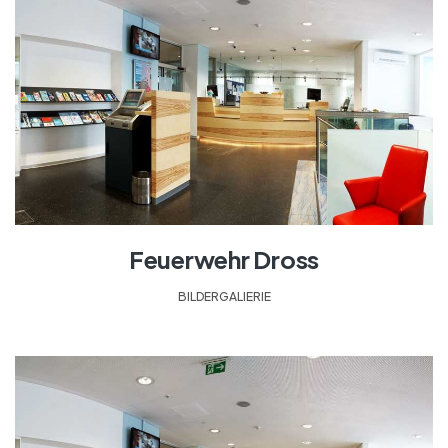
Feuerwehr Dross
BILDERGALIERIE