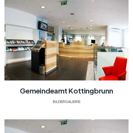
Gemeindeamt Kottingbrunn
BILDERGALIERIE