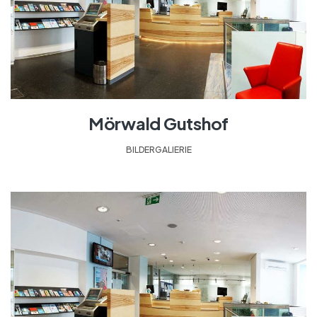
Mörwald Gutshof
BILDERGALIERIE