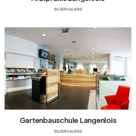
BILDERGALIERIE
Gartenbauschule Langenlois
BILDERGALIERIE