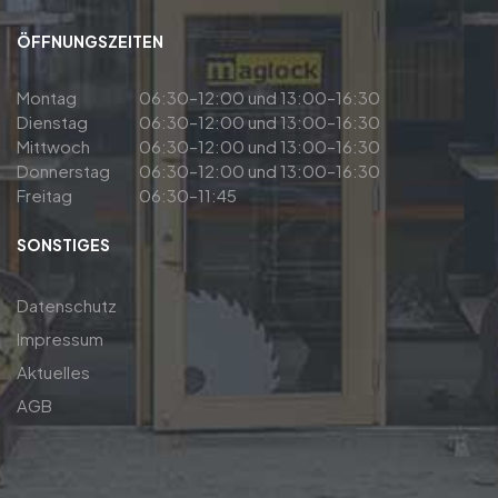
ÖFFNUNGSZEITEN
Montag
06:30–12:00 und 13:00–16:30
Dienstag
06:30–12:00 und 13:00–16:30
Mittwoch
06:30–12:00 und 13:00–16:30
Donnerstag
06:30–12:00 und 13:00–16:30
Freitag
06:30–11:45
SONSTIGES
Datenschutz
Impressum
Aktuelles
AGB