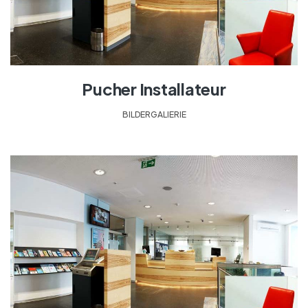
Pucher Installateur
BILDERGALIERIE