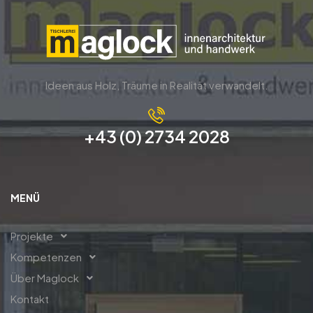
Ideen aus Holz, Träume in Realität verwandelt.
+43 (0) 2734 2028
MENÜ
Projekte
Kompetenzen
Über Maglock
Kontakt