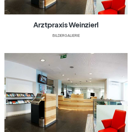
Arztpraxis Weinzierl
BILDERGALIERIE