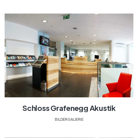
Schloss Grafenegg Akustik
BILDERGALIERIE