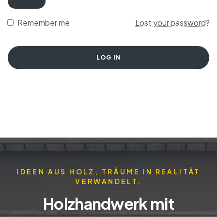
Remember me
Lost your password?
LOG IN
IDEEN AUS HOLZ, TRÄUME IN REALITÄT
VERWANDELT.
Holzhandwerk mit