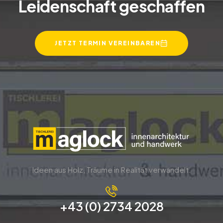
Leidenschaft geschaffen
JETZT TERMIN VEREINBAREN
Ideen aus Holz, Träume in Realität verwandelt.
+43 (0) 2734 2028