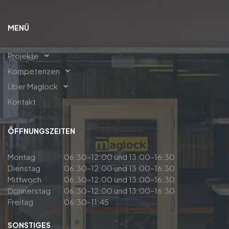
MENÜ
Projekte
Kompetenzen
Über Maglock
Kontakt
ÖFFNUNGSZEITEN
Montag
06:30–12:00 und 13:00–16:30
Dienstag
06:30–12:00 und 13:00–16:30
Mittwoch
06:30–12:00 und 13:00–16:30
Donnerstag
06:30–12:00 und 13:00–16:30
Freitag
06:30–11:45
SONSTIGES