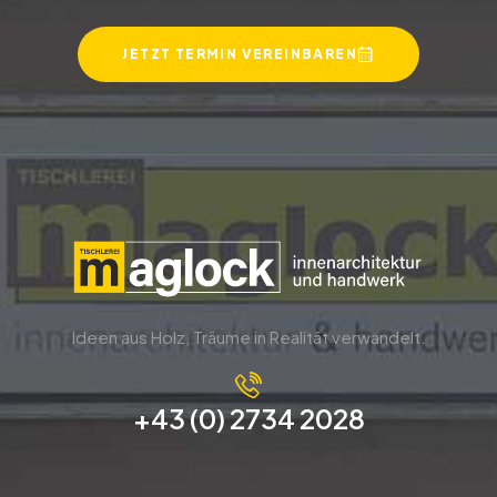
JETZT TERMIN VEREINBAREN
Ideen aus Holz, Träume in Realität verwandelt.
+43 (0) 2734 2028