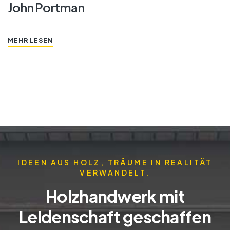
John Portman
MEHR LESEN
IDEEN AUS HOLZ, TRÄUME IN REALITÄT
VERWANDELT.
Holzhandwerk mit
Leidenschaft geschaffen