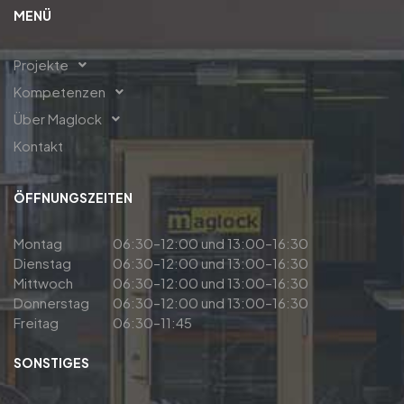
MENÜ
Projekte
Kompetenzen
Über Maglock
Kontakt
ÖFFNUNGSZEITEN
Montag
06:30–12:00 und 13:00–16:30
Dienstag
06:30–12:00 und 13:00–16:30
Mittwoch
06:30–12:00 und 13:00–16:30
Donnerstag
06:30–12:00 und 13:00–16:30
Freitag
06:30–11:45
SONSTIGES