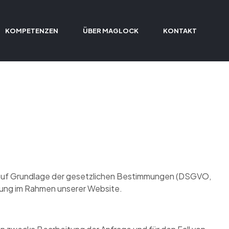
KOMPETENZEN
ÜBER MAGLOCK
KONTAKT
ich auf Grundlage der gesetzlichen Bestimmungen (DSGVO,
itung im Rahmen unserer Website.