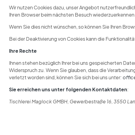
Wir nutzen Cookies dazu, unser Angebot nutzerfreundlich 
Ihren Browser beim nächsten Besuch wiederzuerkennen
Wenn Sie dies nicht wünschen, so können Sie Ihren Browser
Bei der Deaktivierung von Cookies kann die Funktionalit
Ihre Rechte
Ihnen stehen bezüglich Ihrer bei uns gespeicherten Date
Widerspruch zu. Wenn Sie glauben, dass die Verarbeitun
verletzt worden sind, können Sie sich bei uns
unter:
offic
Sie erreichen uns unter folgenden Kontaktdaten
:
Tischlerei Maglock GMBH, Gewerbestraße 16, 3550 Lang