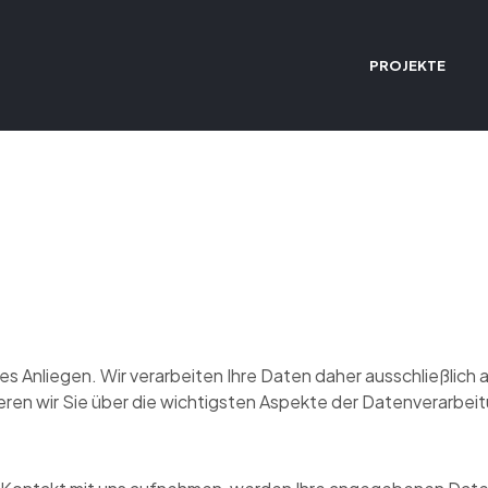
PROJEKTE
eres Anliegen. Wir verarbeiten Ihre Daten daher ausschließl
eren wir Sie über die wichtigsten Aspekte der Datenverarbe