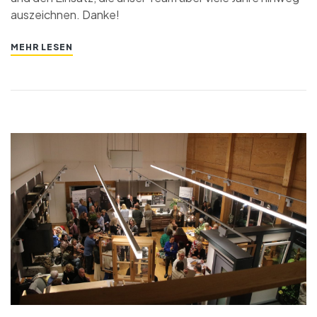
auszeichnen. Danke!
MEHR LESEN