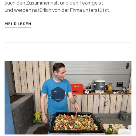
auch den Zusammenhalt und den Teamgeist.
und werden natürlich von der Firma unterstützt.
MEHR LESEN