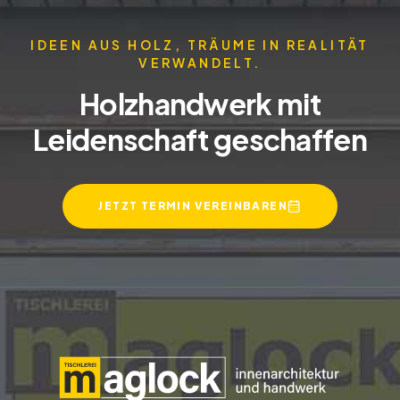
IDEEN AUS HOLZ, TRÄUME IN REALITÄT
VERWANDELT.
Holzhandwerk mit
Leidenschaft geschaffen
JETZT TERMIN VEREINBAREN